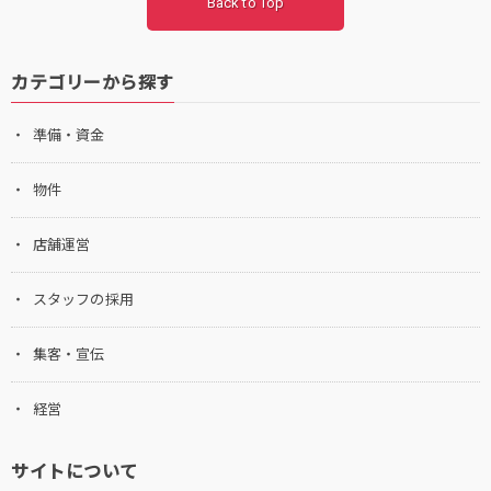
Back to Top
カテゴリーから探す
準備・資金
物件
店舗運営
スタッフの採用
集客・宣伝
経営
サイトについて