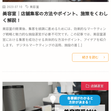
2023.07.10
美容室
美容室｜店舗集客の方法やポイント、施策をくわし
く解説！
美容室の開業後、集客を順調に進めるためには、効果的なマーケティン
グ戦略と魅力的な施設運営が必要不可欠です。この記事では、美容室運
営における集客を成功させる具体的な方法やポイント、アイデアを紹介
します。 デジタルマーケティングの活用、施設の差 […]
続きを読む
店舗運営