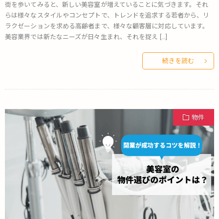
街を歩いてみると、新しい美容室が増えていることに気づきます。それ
らは様々なスタイルやコンセプトで、トレンドを追求する若者から、リ
ラクゼーションを求める高齢者まで、様々な顧客層に対応しています。
美容業界では新たなニーズが日々生まれ、それを捉え […]
続きを読む
物件