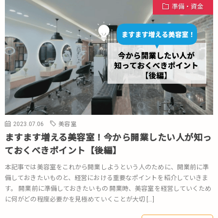
準備・資金
2023.07.06
美容室
ますます増える美容室！今から開業したい人が知っ
ておくべきポイント【後編】
本記事では美容室をこれから開業しようという人のために、開業前に準
備しておきたいものと、経営における重要なポイントを紹介していきま
す。 開業前に準備しておきたいもの 開業時、美容室を経営していくため
に何がどの程度必要かを見極めていくことが大切 […]