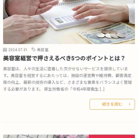
2024.07.31
美容室
美容室経営で押さえるべき5つのポイントとは？
美容室は、人々の生活に密着した欠かせないサービスを提供していま
す。美容室を経営するにあたっては、施設の運営費や維持費、顧客満足
度の向上、最新の技術の導入など、さまざまな要素をバランスよく管理
する必要があります。 厚生労働省の「令和4年度衛生 […]
続きを読む