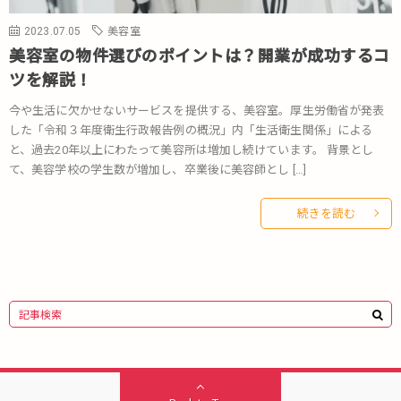
2023.07.05
美容室
美容室の物件選びのポイントは？開業が成功するコ
ツを解説！
今や生活に欠かせないサービスを提供する、美容室。厚生労働省が発表
した「令和３年度衛生行政報告例の概況」内「生活衛生関係」による
と、過去20年以上にわたって美容所は増加し続けています。 背景とし
て、美容学校の学生数が増加し、卒業後に美容師とし […]
続きを読む