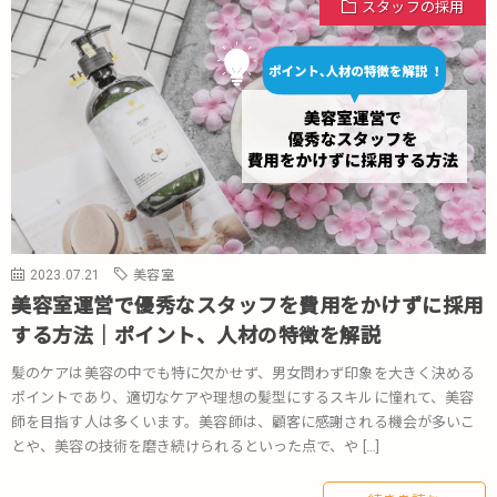
スタッフの採用
2023.07.21
美容室
美容室運営で優秀なスタッフを費用をかけずに採用
する方法｜ポイント、人材の特徴を解説
髪のケアは美容の中でも特に欠かせず、男女問わず印象を大きく決める
ポイントであり、適切なケアや理想の髪型にするスキルに憧れて、美容
師を目指す人は多くいます。美容師は、顧客に感謝される機会が多いこ
とや、美容の技術を磨き続けられるといった点で、や […]