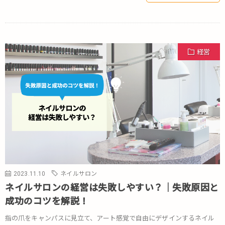
経営
2023.11.10
ネイルサロン
ネイルサロンの経営は失敗しやすい？｜失敗原因と
成功のコツを解説！
指の爪をキャンパスに見立て、アート感覚で自由にデザインするネイル