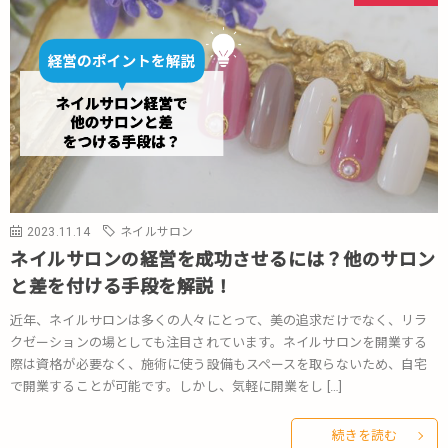
2023.11.14
ネイルサロン
ネイルサロンの経営を成功させるには？他のサロン
と差を付ける手段を解説！
近年、ネイルサロンは多くの人々にとって、美の追求だけでなく、リラ
クゼーションの場としても注目されています。ネイルサロンを開業する
際は資格が必要なく、施術に使う設備もスペースを取らないため、自宅
で開業することが可能です。しかし、気軽に開業をし […]
続きを読む