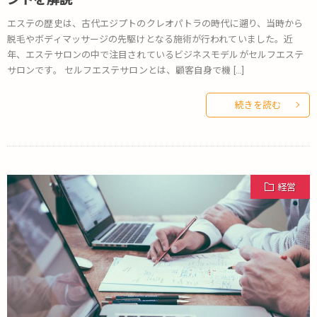
エステの歴史は、古代エジプトのクレオパトラの時代に遡り、当時から
脱毛やボディマッサージの先駆けとなる施術が行われていました。近
年、エステサロンの中で注目されているビジネスモデルがセルフエステ
サロンです。 セルフエステサロンとは、顧客自身で機 […]
続きを読む
経営