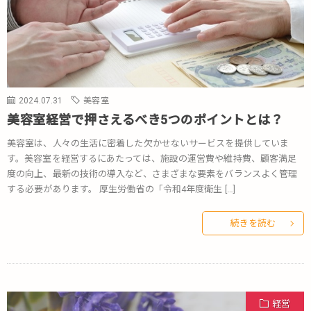
2024.07.31
美容室
美容室経営で押さえるべき5つのポイントとは？
美容室は、人々の生活に密着した欠かせないサービスを提供していま
す。美容室を経営するにあたっては、施設の運営費や維持費、顧客満足
度の向上、最新の技術の導入など、さまざまな要素をバランスよく管理
する必要があります。 厚生労働省の「令和4年度衛生 […]
続きを読む
経営