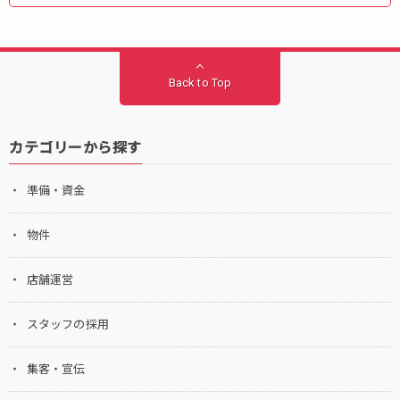
Back to Top
カテゴリーから探す
準備・資金
物件
店舗運営
スタッフの採用
集客・宣伝