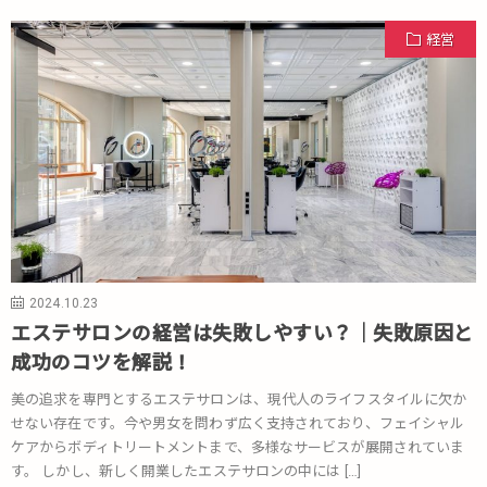
経営
2024.10.23
エステサロンの経営は失敗しやすい？｜失敗原因と
成功のコツを解説！
美の追求を専門とするエステサロンは、現代人のライフスタイルに欠か
せない存在です。今や男女を問わず広く支持されており、フェイシャル
ケアからボディトリートメントまで、多様なサービスが展開されていま
す。 しかし、新しく開業したエステサロンの中には […]