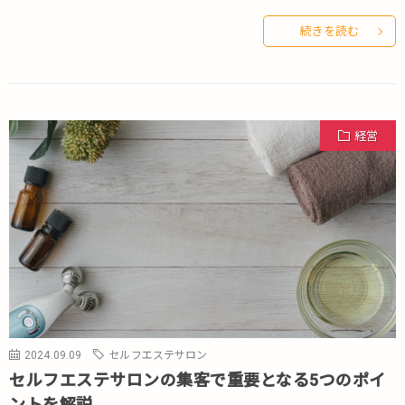
続きを読む
経営
2024.09.09
セルフエステサロン
セルフエステサロンの集客で重要となる5つのポイ
ントを解説