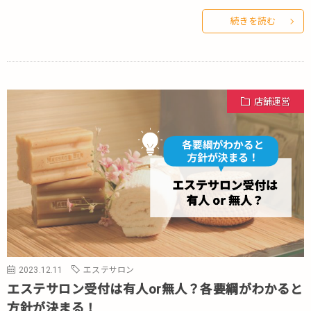
続きを読む
店舗運営
2023.12.11
エステサロン
エステサロン受付は有人or無人？各要綱がわかると
方針が決まる！