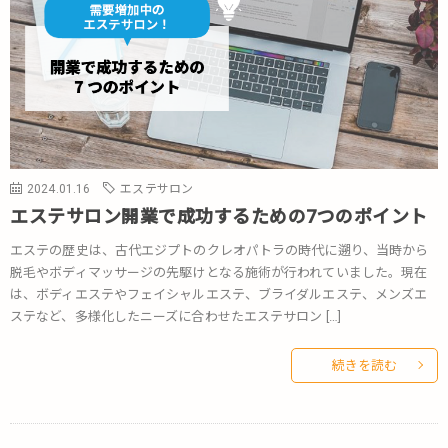
2024.01.16
エステサロン
エステサロン開業で成功するための7つのポイント
エステの歴史は、古代エジプトのクレオパトラの時代に遡り、当時から
脱毛やボディマッサージの先駆けとなる施術が行われていました。現在
は、ボディエステやフェイシャルエステ、ブライダルエステ、メンズエ
ステなど、多様化したニーズに合わせたエステサロン […]
続きを読む