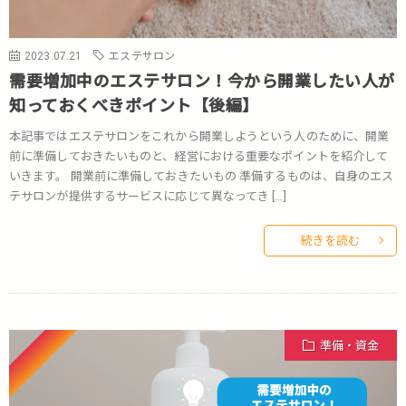
2023.07.21
エステサロン
需要増加中のエステサロン！今から開業したい人が
知っておくべきポイント【後編】
本記事ではエステサロンをこれから開業しようという人のために、開業
前に準備しておきたいものと、経営における重要なポイントを紹介して
いきます。 開業前に準備しておきたいもの 準備するものは、自身のエス
テサロンが提供するサービスに応じて異なってき […]
続きを読む
Pickup
準備・資金