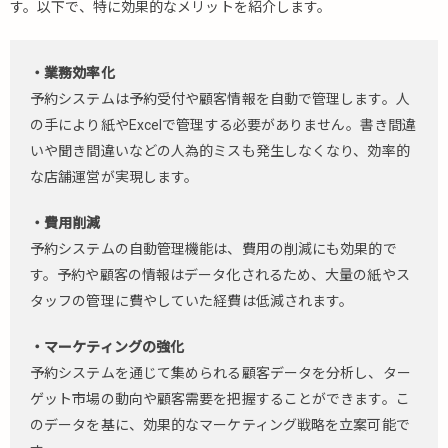
す。以下で、特に効果的なメリットを紹介します。
・業務効率化
予約システムは予約受付や顧客情報を自動で管理します。人
の手により紙やExcelで管理する必要がありません。書き間違
いや聞き間違いなどの人為的ミスも発生しなくなり、効率的
な店舗運営が実現します。
・費用削減
予約システムの自動管理機能は、費用の削減にも効果的で
す。予約や顧客の情報はデータ化されるため、大量の紙やス
タッフの管理に費やしていた経費は低減されます。
・マーケティングの強化
予約システムを通じて集められる顧客データを分析し、ター
ゲット市場の動向や顧客需要を把握することができます。こ
のデータを基に、効果的なマーケティング戦略を立案可能で