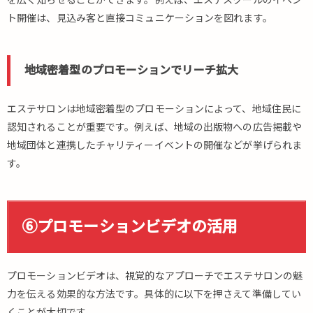
を広く知らせることができます。例えば、エステスクールのイベン
ト開催は、見込み客と直接コミュニケーションを図れます。
地域密着型のプロモーションでリーチ拡大
エステサロンは地域密着型のプロモーションによって、地域住民に
認知されることが重要です。例えば、地域の出版物への広告掲載や
地域団体と連携したチャリティーイベントの開催などが挙げられま
す。
⑥プロモーションビデオの活用
プロモーションビデオは、視覚的なアプローチでエステサロンの魅
力を伝える効果的な方法です。具体的に以下を押さえて準備してい
くことが大切です。