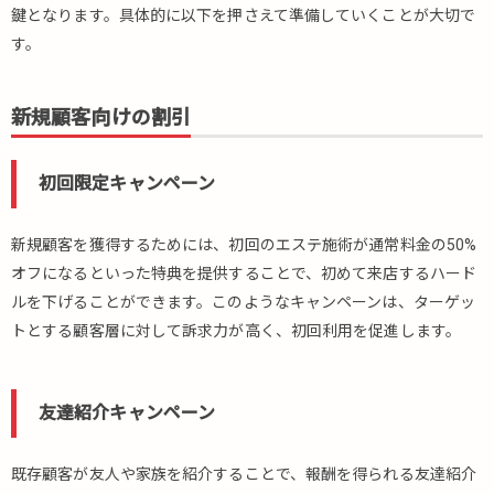
鍵となります。具体的に以下を押さえて準備していくことが大切で
す。
新規顧客向けの割引
初回限定キャンペーン
新規顧客を獲得するためには、初回のエステ施術が通常料金の50%
オフになるといった特典を提供することで、初めて来店するハード
ルを下げることができます。このようなキャンペーンは、ターゲッ
トとする顧客層に対して訴求力が高く、初回利用を促進します。
友達紹介キャンペーン
既存顧客が友人や家族を紹介することで、報酬を得られる友達紹介