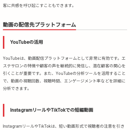
客に共感を呼び起こすこともできます。
動画の配信先プラットフォーム
YouTubeの活用
YouTubeは、動画配信プラットフォームとして非常に有効です。エ
ステサロンの特徴や顧客の声を継続的に発信し、潜在顧客の関心を
引くことが重要です。また、YouTubeの分析ツールを活用すること
で、動画の視聴回数、視聴時間、エンゲージメント率などを詳細に
分析できます。
InstagramリールやTikTokでの短編動画
InstagramリールやTikTokは、短い動画形式で視聴者の注意を引き