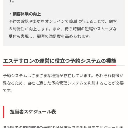
す。
・顧客体験の向上
予約の確認や変更をオンラインで簡単に行えることで、顧客
の利便性が向上します。また、待ち時間の短縮やスムーズな
受付も実現し、顧客の満足度を高められます。
エステサロンの運営に役立つ予約システムの機能
予約システムはさまざまな種類が存在しています。それぞれ特徴が
異なるため、自社に適した予約管理システムを判別することが必要
です。
担当者スケジュール表
各担当者の時間帯別の予約状況が確認できる担当者スケジュール表