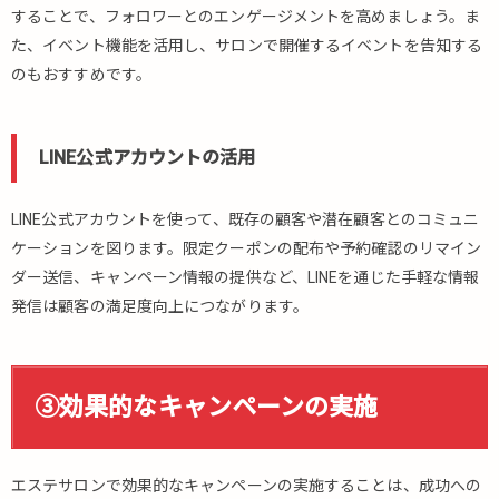
することで、フォロワーとのエンゲージメントを高めましょう。ま
た、イベント機能を活用し、サロンで開催するイベントを告知する
のもおすすめです。
LINE公式アカウントの活用
LINE公式アカウントを使って、既存の顧客や潜在顧客とのコミュニ
ケーションを図ります。限定クーポンの配布や予約確認のリマイン
ダー送信、キャンペーン情報の提供など、LINEを通じた手軽な情報
発信は顧客の満足度向上につながります。
③効果的なキャンペーンの実施
エステサロンで効果的なキャンペーンの実施することは、成功への