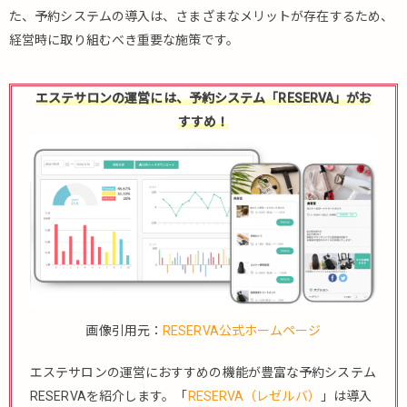
た、予約システムの導入は、さまざまなメリットが存在するため、
経営時に取り組むべき重要な施策です。
エステサロンの運営には、予約システム「RESERVA」がお
すすめ！
画像引用元：
RESERVA公式ホームページ
エステサロンの運営におすすめの機能が豊富な予約システム
RESERVAを紹介します。「
RESERVA（レゼルバ）
」は導入