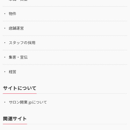
物件
店舗運営
スタッフの採用
集客・宣伝
経営
サイトについて
サロン開業.jpについて
関連サイト