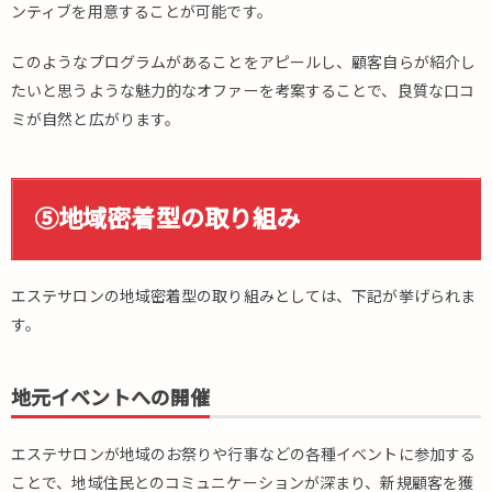
ンティブを用意することが可能です。
このようなプログラムがあることをアピールし、顧客自らが紹介し
たいと思うような魅力的なオファーを考案することで、良質な口コ
ミが自然と広がります。
⑤地域密着型の取り組み
エステサロンの地域密着型の取り組みとしては、下記が挙げられま
す。
地元イベントへの開催
エステサロンが地域のお祭りや行事などの各種イベントに参加する
ことで、地域住民とのコミュニケーションが深まり、新規顧客を獲