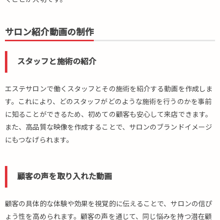
サロン紹介動画の制作
スタッフと施術の紹介
エステサロンで働くスタッフとその施術を紹介する動画を作成しま
す。これにより、どのスタッフがどのような施術を行うのかを事前
に知ることができるため、初めての顧客も安心して来店できます。
また、高品質な映像を作成することで、サロンのブランドイメージ
にもつなげられます。
顧客の声を取り入れた動画
顧客の具体的な体験や効果を視覚的に伝えることで、サロンの信ぴ
ょう性を高められます。顧客の声を通じて、同じ悩みを持つ潜在顧