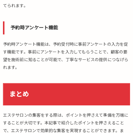
てられます。
予約時アンケート機能
予約時アンケート機能は、予約受付時に事前アンケートの入力を促
す機能です。事前にアンケートを入力してもらうことで、顧客の要
望を施術前に知ることが可能で、丁寧なサービスの提供につなげら
れます。
まとめ
エステサロンの集客をする際は、ポイントを押さえて準備を万端に
することが大切です。本記事で紹介したポイントを押さえること
で、エステサロンで効果的な集客を実現することができます。ま