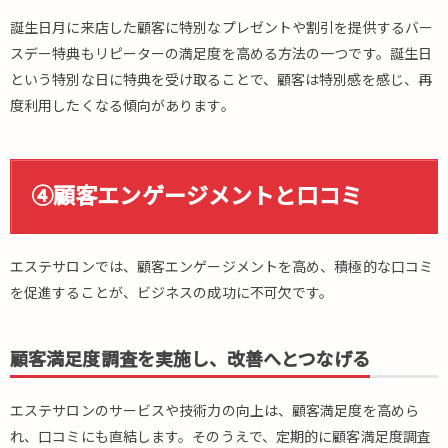
誕生日月に来店した顧客に特別なプレゼントや割引を提供するバー
スデー特典もリピーターの満足度を高める方法の一つです。誕生日
という特別な日に特典を受け取ることで、顧客は特別感を感じ、再
度利用したくなる傾向があります。
④顧客エンゲージメントと口コミ
エステサロンでは、顧客エンゲージメントを高め、積極的な口コミ
を促進することが、ビジネスの成功に不可欠です。
顧客満足度調査を実施し、改善へとつなげる
エステサロンのサービスや技術力の向上は、顧客満足度を高めら
れ、口コミにも直結します。そのうえで、定期的に顧客満足度調査