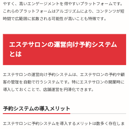
やすく、高いエンゲージメントを得やすいプラットフォームです。
これらのプラットフォームはアルゴリズムにより、コンテンツが短
時間で広範囲に拡散される可能性が高いことも特徴です。
エステサロンの運営向け予約システム
とは
エステサロンの運営向け予約システムは、エステサロンの予約や顧
客の管理を自動で行うシステムです。特にエステサロンの開業時に
導入しておくことで、店舗運営を円滑化できます。
予約システムの導入メリット
エステサロンに予約システムを導入するメリットは数多く存在しま