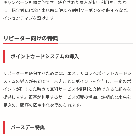
キャンペーンも効果的です。紹介された友人が初回利用をした際
に、紹介者には次回来店時に使える割引クーポンを提供するなど、
インセンティブを設けます。
リピーター向けの特典
ポイントカードシステムの導入
リピーターを確保するためには、エステサロンへポイントカードシ
ステムの導入が有効です。来店ごとにポイントを付与し、一定のポ
イントが貯まった時点で無料サービスや割引と交換できる仕組みを
提供します。顧客が利用するサービス頻度の増加、定期的な来店を
見込め、顧客の固定率化を高められます。
バースデー特典