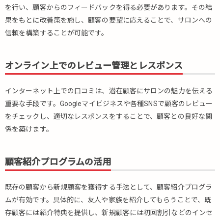
を行い、顧客からのフィードバックを得る必要があります。その結
果をもとに改善策を施し、顧客の要望に応えることで、サロンへの
信頼を構築することが可能です。
オンライン上でのレビュー管理とレスポンス
インターネット上での口コミは、潜在顧客にサロンの魅力を伝える
重要な手段です。Googleマイビジネスや各種SNSで顧客のレビュー
をチェックし、適切なレスポンスをすることで、顧客との良好な関
係を築けます。
顧客紹介プログラムの活用
既存の顧客から新規顧客を獲得する手法として、顧客紹介プログラ
ムが有効です。具体的に、友人や家族を紹介してもらうことで、既
存顧客には紹介特典を提供し、新規顧客には初回割引などのインセ