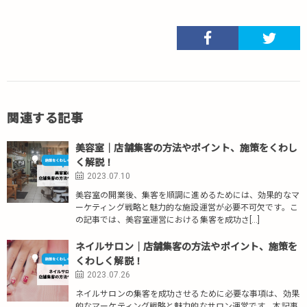
関連する記事
美容室｜店舗集客の方法やポイント、施策をくわし
く解説！
2023.07.10
美容室の開業後、集客を順調に進めるためには、効果的なマ
ーケティング戦略と魅力的な施設運営が必要不可欠です。こ
の記事では、美容室運営における集客を成功さ[…]
ネイルサロン｜店舗集客の方法やポイント、施策を
くわしく解説！
2023.07.26
ネイルサロンの集客を成功させるために必要な事項は、効果
的なマーケティング戦略と魅力的なサロン運営です。本記事