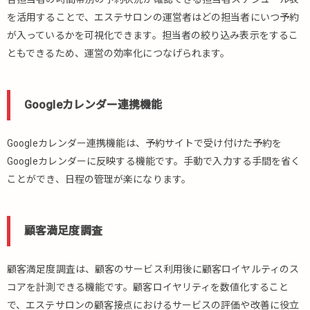
を活用することで、エステサロンの運営者はどの担当者にいつ予約
が入っているかを可視化できます。担当者の絞り込み表示をするこ
ともできるため、運営の効率化につなげられます。
Googleカレンダー連携機能
Googleカレンダー連携機能は、予約サイトで受け付けた予約を
Googleカレンダーに反映する機能です。手動で入力する手間を省く
ことができ、日程の管理が楽になります。
顧客満足度調査
顧客満足度調査は、顧客のサービス利用後に顧客ロイヤルティのス
コアを計測できる機能です。顧客ロイヤリティを数値化すること
で、エステサロンの顧客接点におけるサービスの評価や改善に役立