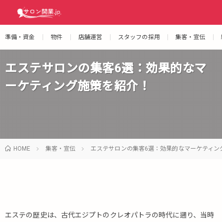
準備・資金
物件
店舗運営
スタッフの採用
集客・宣伝
エステサロンの集客6選：効果的なマ
ーケティング施策を紹介！
HOME
集客・宣伝
エステサロンの集客6選：効果的なマーケティン
エステの歴史は、古代エジプトのクレオパトラの時代に遡り、当時